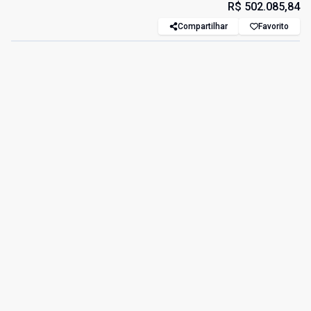
R$ 502.085,84
Compartilhar
Favorito