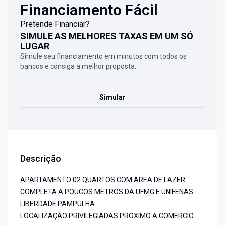
Financiamento Fácil
Pretende Financiar?
SIMULE AS MELHORES TAXAS EM UM SÓ
LUGAR
Simule seu financiamento em minutos com todos os
bancos e consiga a melhor proposta.
Simular
Descrição
APARTAMENTO 02 QUARTOS COM AREA DE LAZER
COMPLETA A POUCOS METROS DA UFMG E UNIFENAS
LIBERDADE PAMPULHA .
LOCALIZAÇÃO PRIVILEGIADAS PROXIMO A COMERCIO