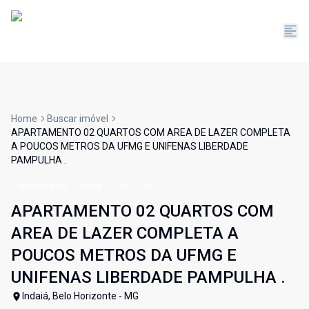
Home
Buscar imóvel
APARTAMENTO 02 QUARTOS COM AREA DE LAZER COMPLETA
A POUCOS METROS DA UFMG E UNIFENAS LIBERDADE
PAMPULHA .
Apartamento
Venda
Cód:
5706
APARTAMENTO 02 QUARTOS COM
AREA DE LAZER COMPLETA A
POUCOS METROS DA UFMG E
UNIFENAS LIBERDADE PAMPULHA .
Indaiá, Belo Horizonte - MG