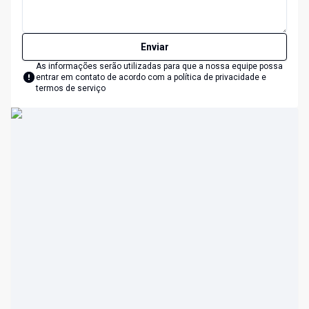
Enviar
As informações serão utilizadas para que a nossa equipe possa
entrar em contato de acordo com a
política de privacidade e
termos de serviço