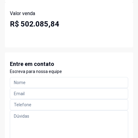
Valor venda
R$ 502.085,84
Entre em contato
Escreva para nossa equipe