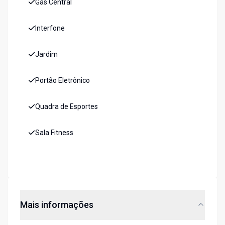
Gás Central
Interfone
Jardim
Portão Eletrônico
Quadra de Esportes
Sala Fitness
Mais informações