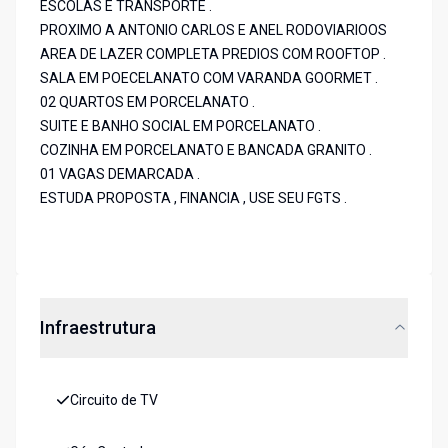
ESCOLAS E TRANSPORTE .
PROXIMO A ANTONIO CARLOS E ANEL RODOVIARIOOS
AREA DE LAZER COMPLETA PREDIOS COM ROOFTOP .
SALA EM POECELANATO COM VARANDA GOORMET .
02 QUARTOS EM PORCELANATO .
SUITE E BANHO SOCIAL EM PORCELANATO .
COZINHA EM PORCELANATO E BANCADA GRANITO .
01 VAGAS DEMARCADA .
ESTUDA PROPOSTA , FINANCIA , USE SEU FGTS .
Infraestrutura
Circuito de TV