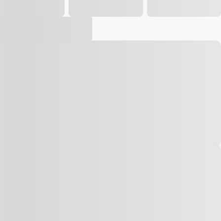
Vídeo