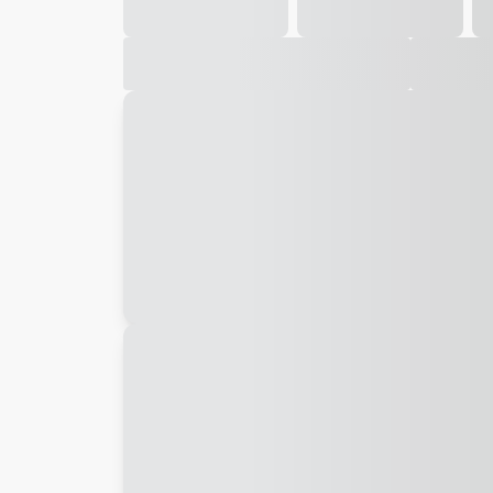
Galeria