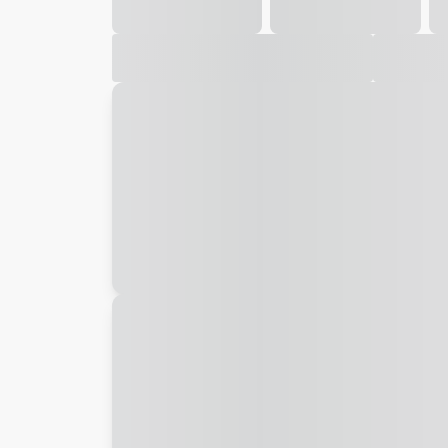
Galeria