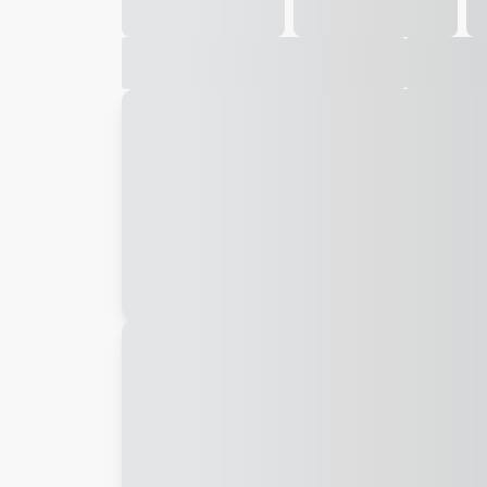
Galeria