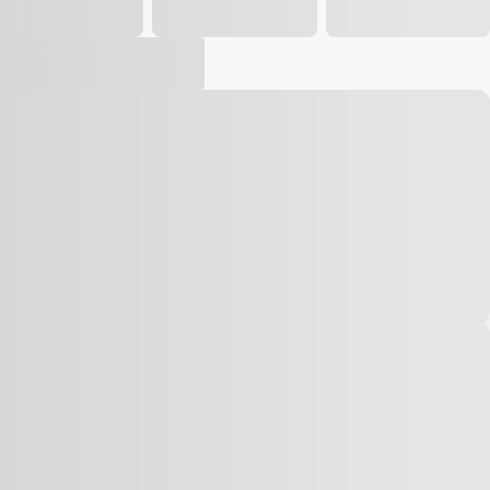
Vídeo